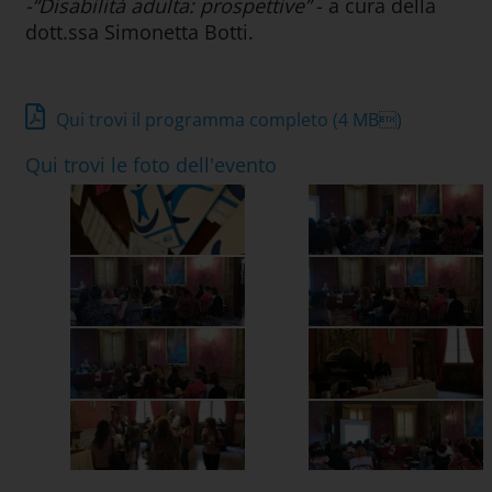
-“Disabilità adulta: prospettive”
- a cura della
dott.ssa Simonetta Botti.
Qui trovi il programma completo
(4 MB)
Qui trovi le foto dell'evento