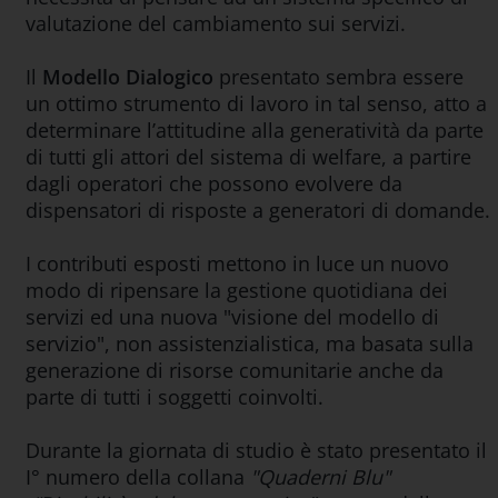
valutazione del cambiamento sui servizi.
Il
Modello Dialogico
presentato sembra essere
un ottimo strumento di lavoro in tal senso, atto a
determinare l’attitudine alla generatività da parte
di tutti gli attori del sistema di welfare, a partire
dagli operatori che possono evolvere da
dispensatori di risposte a generatori di domande.
I contributi esposti mettono in luce un nuovo
modo di ripensare la gestione quotidiana dei
servizi ed una nuova "visione del modello di
servizio", non assistenzialistica, ma basata sulla
generazione di risorse comunitarie anche da
parte di tutti i soggetti coinvolti.
Durante la giornata di studio è stato presentato il
I° numero della collana
"Quaderni Blu"