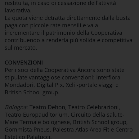
restituita, in caso di cessazione dell’attività
lavorativa.
La quota viene detratta direttamente dalla busta
paga con piccole rate mensili e va a
incrementare il patrimonio della Cooperativa
contribuendo a renderla più solida e competitiva
sul mercato.
CONVENZIONI
Per i soci della Cooperativa Àncora sono state
stipulate vantaggiose convenzioni: Interflora,
Mondadori, Digital Pix, Xeli -portale viaggi e
British School group.
Bologna
: Teatro Dehon, Teatro Celebrazioni,
Teatro Europauditorium, Circuito della salute-
Mare Termale bolognese, British School group,
Gommista Pneus, Palestra Atlas Area Fit e Centro
Estetico Palatucci.