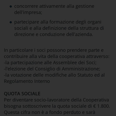
concorrere attivamente alla gestione
dell’impresa;
partecipare alla formazione degli organi
sociali e alla definizione della struttura di
direzione e conduzione dell’azienda.
In particolare i soci possono prendere parte e
contribuire alla vita della cooperativa attraverso:
-la partecipazione alle Assemblee dei Soci;
-l’elezione del Consiglio di Amministrazione;
-la votazione delle modifiche allo Statuto ed al
Regolamento Interno
QUOTA SOCIALE
Per diventare socio-lavoratore della Cooperativa
bisogna sottoscrivere la quota sociale di € 1.800.
Questa cifra non è a fondo perduto e sarà