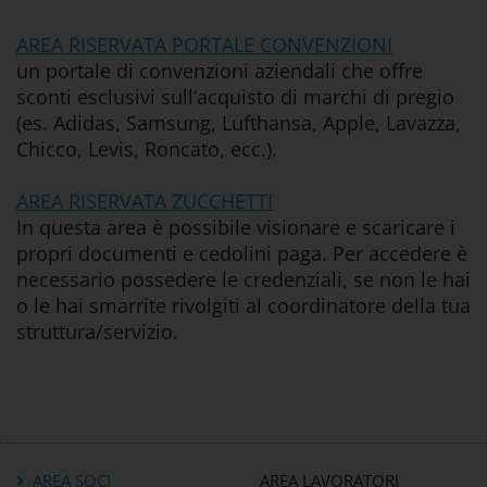
AREA RISERVATA PORTALE CONVENZIONI
un portale di convenzioni aziendali che offre
sconti esclusivi sull’acquisto di marchi di pregio
(es. Adidas, Samsung, Lufthansa, Apple, Lavazza,
Chicco, Levis, Roncato, ecc.).
AREA RISERVATA ZUCCHETTI
In questa area è possibile visionare e scaricare i
propri documenti e cedolini paga. Per accedere è
necessario possedere le credenziali, se non le hai
o le hai smarrite rivolgiti al coordinatore della tua
struttura/servizio.
AREA SOCI
AREA LAVORATORI