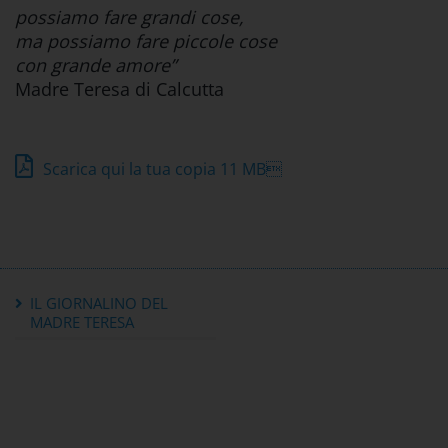
possiamo fare grandi cose,
ma possiamo fare piccole cose
con grande amore”
Madre Teresa di Calcutta
Scarica qui la tua copia
11 MB
IL GIORNALINO DEL
MADRE TERESA