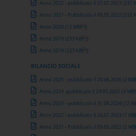
Anno 2022 - pubblicato il 27.07.2023
(237 
Anno 2021 - Pubblicato il 09.05.2022
(233 
Anno 2020
(12 MB)
Anno 2019
(233 KB)
Anno 2018
(223 KB)
BILANCIO SOCIALE
Anno 2025 - pubblicato il 20.06.2026
(2 M
Anno 2024 -pubblicato il 29.05.2025
(3 MB
Anno 2023 - pubblicato il 31.05.2024
(12 
Anno 2022 - pubblicato il 26.07.2023
(7 M
Anno 2021 - Pubblicato il 09.05.2022
(2 M